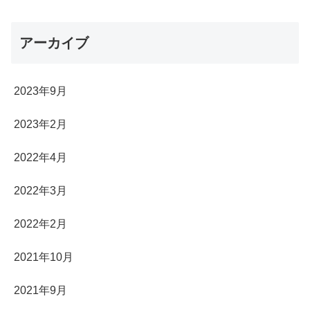
アーカイブ
2023年9月
2023年2月
2022年4月
2022年3月
2022年2月
2021年10月
2021年9月