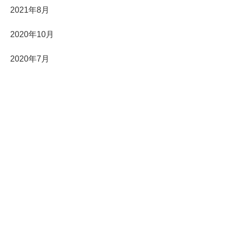
2021年8月
2020年10月
2020年7月