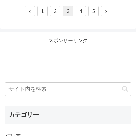
1
2
3
4
5
スポンサーリンク
カテゴリー
使い方