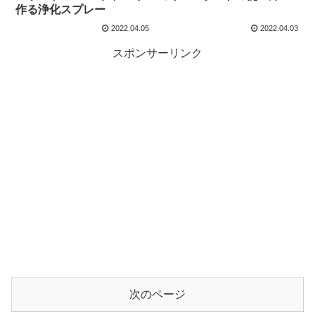
作る浄化スプレー
2022.04.05
2022.04.03
スポンサーリンク
次のページ