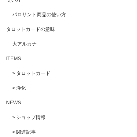
パロサント商品の使い方
タロットカードの意味
大アルカナ
ITEMS
> タロットカード
> 浄化
NEWS
> ショップ情報
> 関連記事