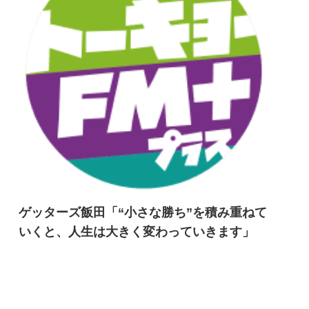
ゲッターズ飯田「“小さな勝ち”を積み重ねて
いくと、人生は大きく変わっていきます」