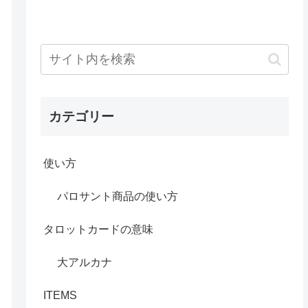
カテゴリー
使い方
パロサント商品の使い方
タロットカードの意味
大アルカナ
ITEMS