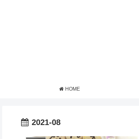
HOME
2021-08