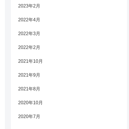
2023年2月
2022年4月
2022年3月
2022年2月
2021年10月
2021年9月
2021年8月
2020年10月
2020年7月