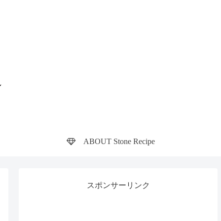
ABOUT Stone Recipe
スポンサーリンク