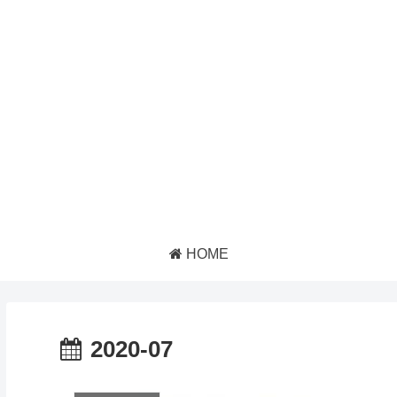
HOME
2020-07