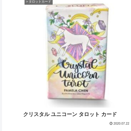
> タロットカード
クリスタル ユニコーン タロット カード
2020.07.22