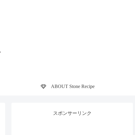
ABOUT Stone Recipe
スポンサーリンク