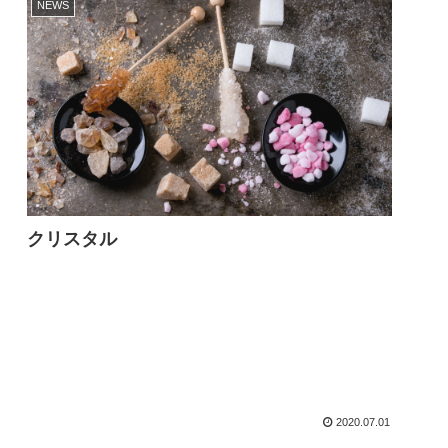
NEWS
クリスタル
2020.07.01