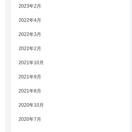
2023年2月
2022年4月
2022年3月
2022年2月
2021年10月
2021年9月
2021年8月
2020年10月
2020年7月