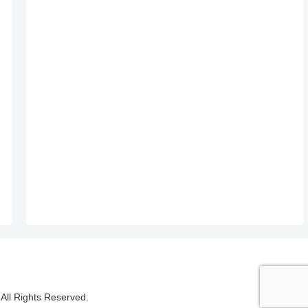
ights Reserved.