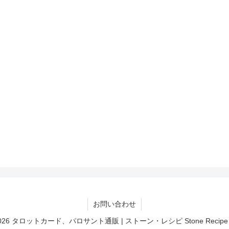
お問い合わせ
20-2026 タロットカード、パロサント通販 | ストーン・レシピ Stone Recipe All R