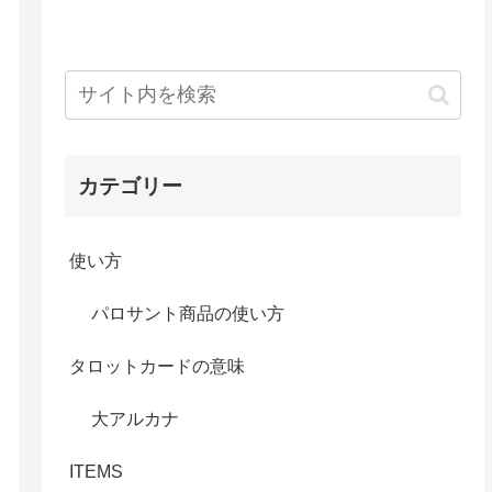
カテゴリー
使い方
パロサント商品の使い方
タロットカードの意味
大アルカナ
ITEMS