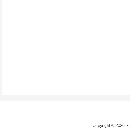
Copyright © 20