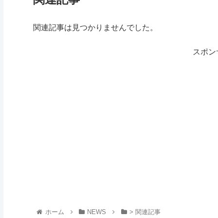
関連記事は見つかりませんでした。
スポン
ホーム
NEWS
> 関連記事