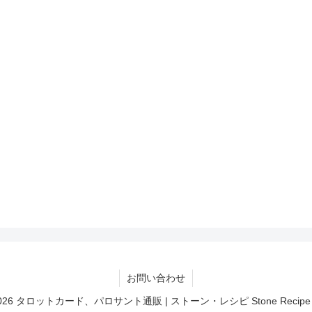
お問い合わせ
20-2026 タロットカード、パロサント通販 | ストーン・レシピ Stone Recipe All R