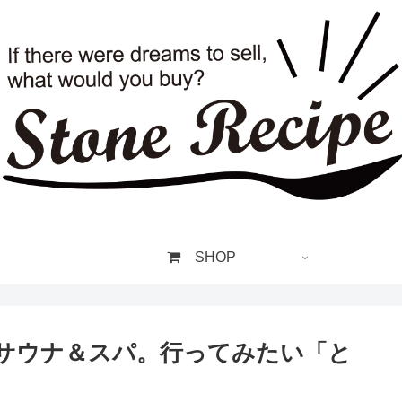
SHOP
サウナ＆スパ。行ってみたい「と