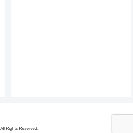
ights Reserved.