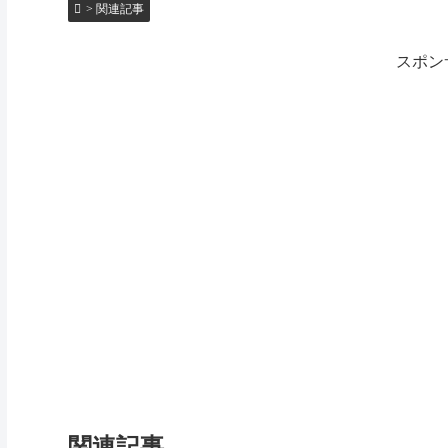
> 関連記事
スポン
関連記事