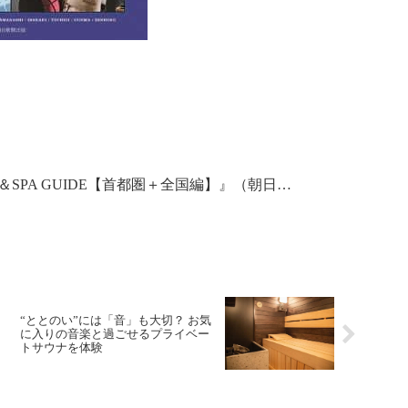
＆SPA GUIDE【首都圏＋全国編】』（朝日…
“ととのい”には「音」も大切？ お気
に入りの音楽と過ごせるプライベー
トサウナを体験