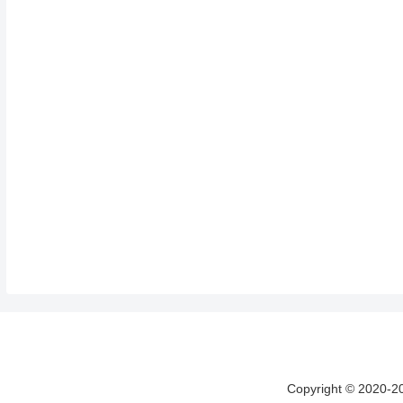
Copyright © 20