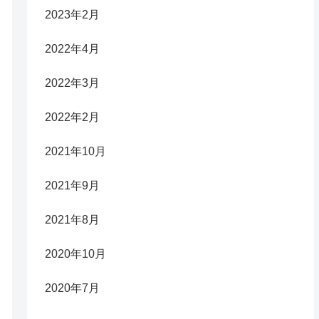
2023年2月
2022年4月
2022年3月
2022年2月
2021年10月
2021年9月
2021年8月
2020年10月
2020年7月