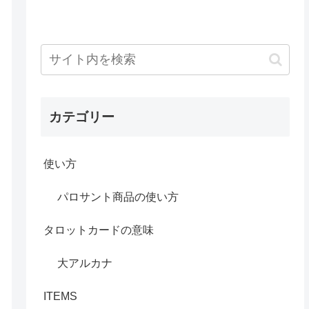
カテゴリー
使い方
パロサント商品の使い方
タロットカードの意味
大アルカナ
ITEMS