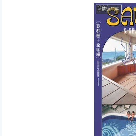
> 関連記事