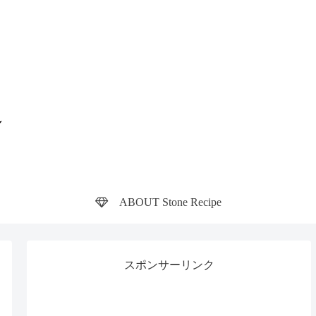
ABOUT Stone Recipe
スポンサーリンク