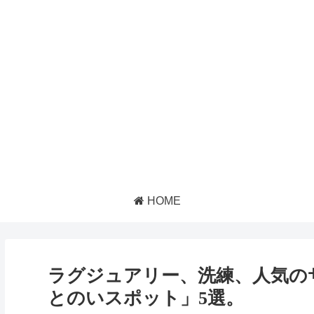
HOME
ラグジュアリー、洗練、人気の
とのいスポット」5選。