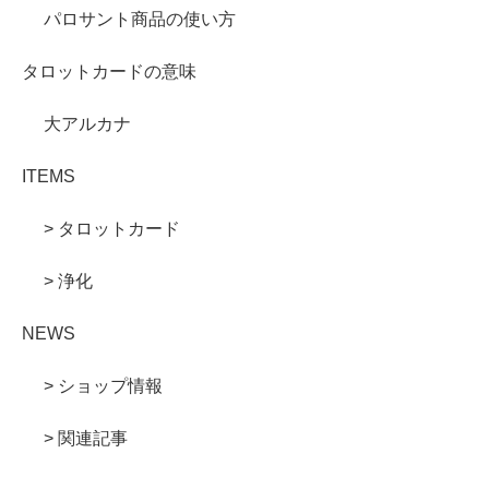
パロサント商品の使い方
タロットカードの意味
大アルカナ
ITEMS
> タロットカード
> 浄化
NEWS
> ショップ情報
> 関連記事