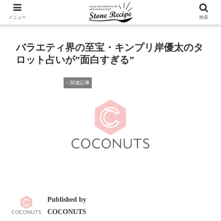
メニュー
検索
バラエティ界の至宝・キンプリ岸優太のタ
ロット占いが”面白すぎる”
> 関連記事
Published by
COCONUTS