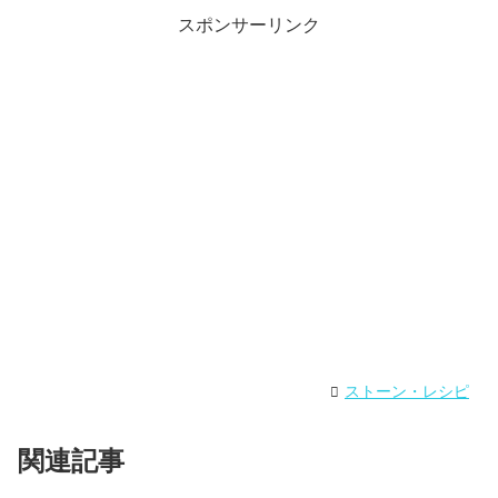
スポンサーリンク
ストーン・レシピ
関連記事