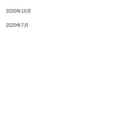
2020年10月
2020年7月