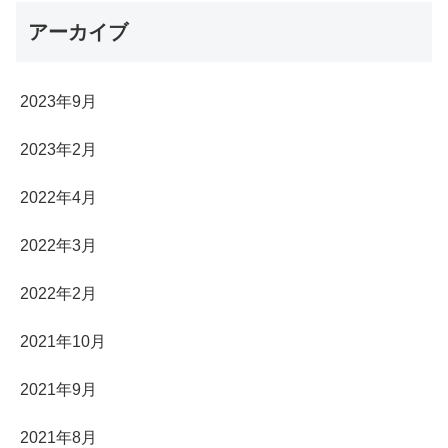
アーカイブ
2023年9月
2023年2月
2022年4月
2022年3月
2022年2月
2021年10月
2021年9月
2021年8月