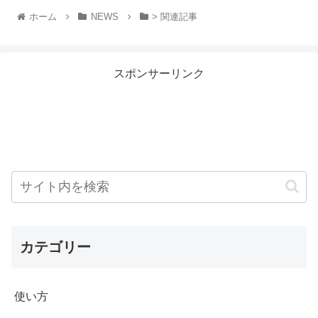
ホーム
NEWS
> 関連記事
スポンサーリンク
カテゴリー
使い方