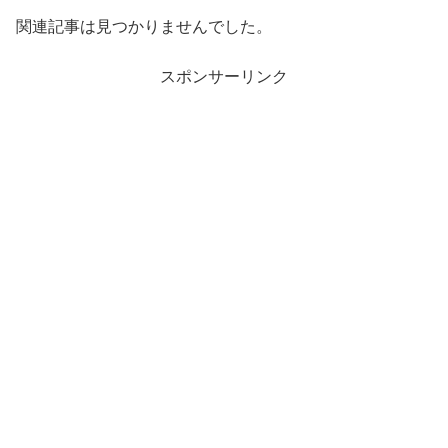
関連記事は見つかりませんでした。
スポンサーリンク