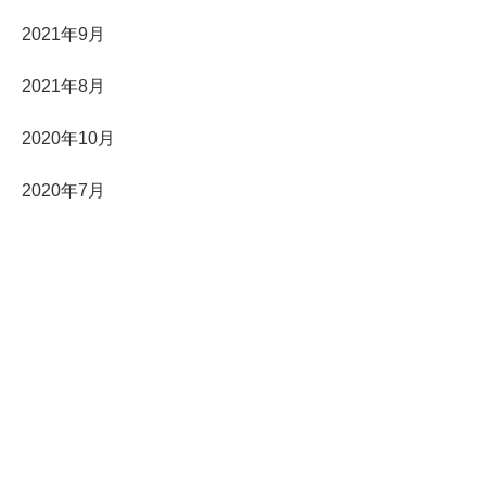
2021年9月
2021年8月
2020年10月
2020年7月