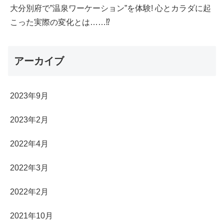
大分別府で”温泉ワーケーション”を体験! 心とカラダに起
こった実際の変化とは……⁉
アーカイブ
2023年9月
2023年2月
2022年4月
2022年3月
2022年2月
2021年10月